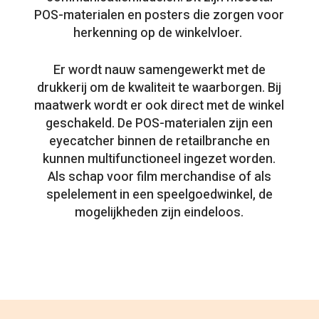
POS-materialen en posters die zorgen voor
herkenning op de winkelvloer.
Er wordt nauw samengewerkt met de
drukkerij om de kwaliteit te waarborgen. Bij
maatwerk wordt er ook direct met de winkel
geschakeld. De POS-materialen zijn een
eyecatcher binnen de retailbranche en
kunnen multifunctioneel ingezet worden.
Als schap voor film merchandise of als
spelelement in een speelgoedwinkel, de
mogelijkheden zijn eindeloos.