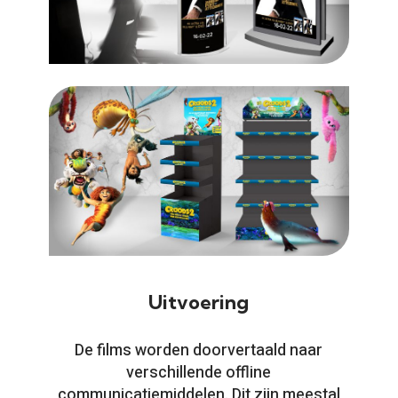
Uitvoering
De films worden doorvertaald naar
verschillende offline
communicatiemiddelen. Dit zijn meestal