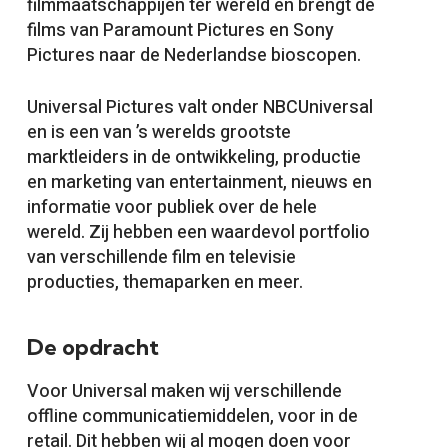
filmmaatschappijen ter wereld en brengt de
films van Paramount Pictures en Sony
Pictures naar de Nederlandse bioscopen.
Universal Pictures valt onder NBCUniversal
en is een van ’s werelds grootste
marktleiders in de ontwikkeling, productie
en marketing van entertainment, nieuws en
informatie voor publiek over de hele
wereld. Zij hebben een waardevol portfolio
van verschillende film en televisie
producties, themaparken en meer.
De opdracht
Voor Universal maken wij verschillende
offline communicatiemiddelen, voor in de
retail. Dit hebben wij al mogen doen voor