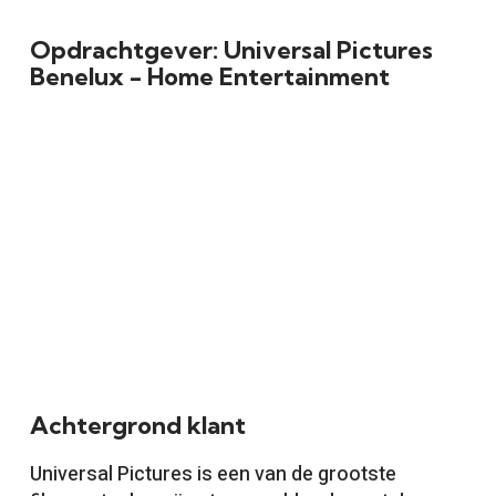
Opdrachtgever: Universal Pictures
Benelux - Home Entertainment
Achtergrond klant
Universal Pictures is een van de grootste