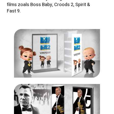
films zoals Boss Baby, Croods 2, Spirit &
Fast 9.