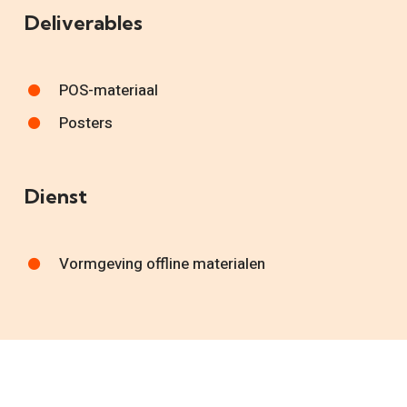
Deliverables
POS-materiaal
Posters
Dienst
Vormgeving offline materialen