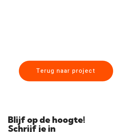
Terug naar project
Blijf op de hoogte!
Schrijf je in