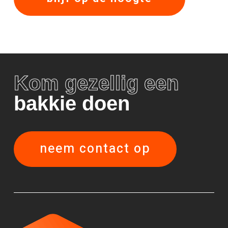
Kom gezellig een
bakkie doen
neem contact op