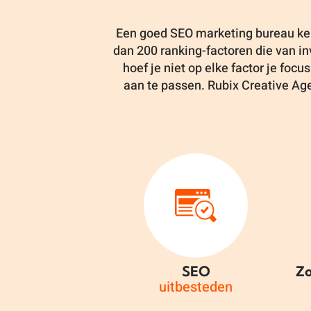
Een goed SEO marketing bureau kent
dan 200 ranking-factoren die van in
hoef je niet op elke factor je focu
aan te passen. Rubix Creative Age
SEO
Z
uitbesteden