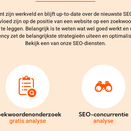
 zijn werkveld en blijft up-to-date over de nieuwste S
vloed zijn op de positie van een website op een zoekwoor
s te leggen. Belangrijk is te weten wat wel goed werkt en
ncy zet de belangrijkste strategieën uiteen en optimali
Bekijk een van onze SEO-diensten.
oekwoordenonderzoek
SEO-concurrentie
gratis analyse
analyse