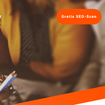
t
Gratis SEO-Scan