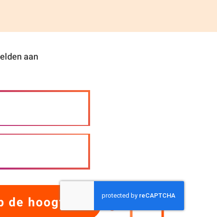
 velden aan