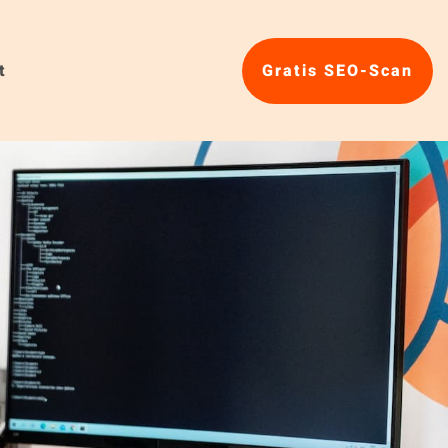
t
Gratis SEO-Scan