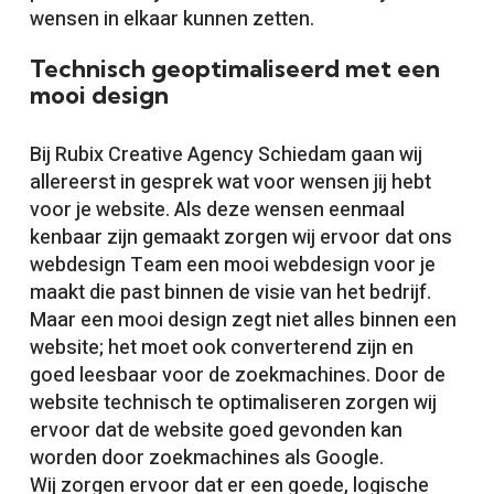
wensen in elkaar kunnen zetten.
Technisch geoptimaliseerd met een
mooi design
Bij Rubix Creative Agency Schiedam gaan wij
allereerst in gesprek wat voor wensen jij hebt
voor je website. Als deze wensen eenmaal
kenbaar zijn gemaakt zorgen wij ervoor dat ons
webdesign Team een mooi webdesign voor je
maakt die past binnen de visie van het bedrijf.
Maar een mooi design zegt niet alles binnen een
website; het moet ook converterend zijn en
goed leesbaar voor de zoekmachines. Door de
website technisch te optimaliseren zorgen wij
ervoor dat de website goed gevonden kan
worden door zoekmachines als Google.
Wij zorgen ervoor dat er een goede, logische