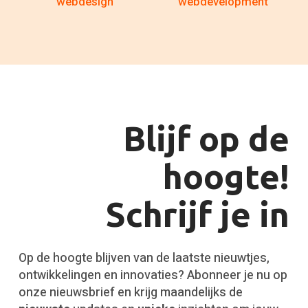
webdesign
webdevelopment
Blijf op de
hoogte!
Schrijf je in
Op de hoogte blijven van de laatste nieuwtjes,
ontwikkelingen en innovaties? Abonneer je nu op
onze nieuwsbrief en krijg maandelijks de