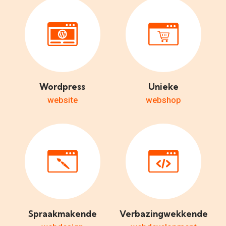
Wordpress
Unieke
website
webshop
Spraakmakende
Verbazingwekkende