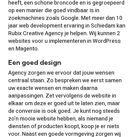
heeft, een schone broncode en is gegroepeerd
op een manier die goed vindbaar is in
zoekmachines zoals Google. Met meer dan 10
jaar web development ervaring in Schiedam kan
Rubix Creative Agency je helpen. Wij kunnen 2
websites voor u implementeren in WordPress
en Magento.
Een goed design
Agency zorgen we ervoor dat jouw wensen
centraal staan. Zo bespreken we eerst samen
uw exacte wensen en maken daarna
aanpassingen. Zet vervolgens de website in
elkaar om deze er goed uit te laten zien, maar
de conversie is ook goed. Je kunt nog steeds
zo’n mooie website hebben, als niemand je
diensten of producten koopt, koop je er niets
voor. Naast een goede vormgeving zorgen wij