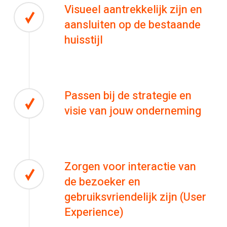
Visueel aantrekkelijk zijn en
aansluiten op de bestaande
huisstijl
Passen bij de strategie en
visie van jouw onderneming
Zorgen voor interactie van
de bezoeker en
gebruiksvriendelijk zijn (User
Experience)