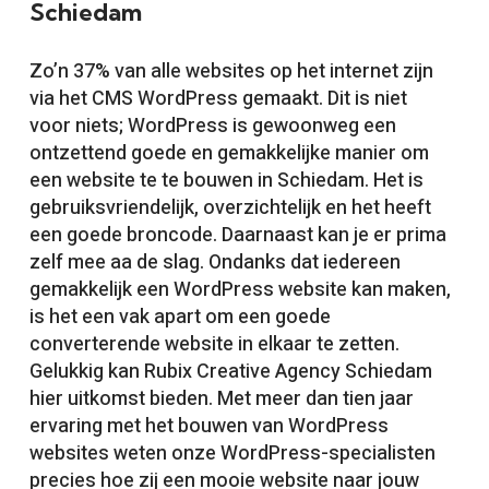
Schiedam
Zo’n 37% van alle websites op het internet zijn
via het CMS WordPress gemaakt. Dit is niet
voor niets; WordPress is gewoonweg een
ontzettend goede en gemakkelijke manier om
een website te te bouwen in Schiedam. Het is
gebruiksvriendelijk, overzichtelijk en het heeft
een goede broncode. Daarnaast kan je er prima
zelf mee aa de slag. Ondanks dat iedereen
gemakkelijk een WordPress website kan maken,
is het een vak apart om een goede
converterende website in elkaar te zetten.
Gelukkig kan Rubix Creative Agency Schiedam
hier uitkomst bieden. Met meer dan tien jaar
ervaring met het bouwen van WordPress
websites weten onze WordPress-specialisten
precies hoe zij een mooie website naar jouw