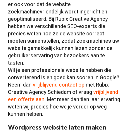
er ook voor dat de website
zoekmachinevriendelijk wordt ingericht en
geoptimaliseerd. Bij Rubix Creative Agency
hebben we verschillende SEO-experts die
precies weten hoe ze de website correct
moeten samenstellen, zodat zoekmachines uw
website gemakkelijk kunnen lezen zonder de
gebruikerservaring van bezoekers aan te
tasten.
Wil je een professionele website hebben die
converterend is en goed kan scoren in Google?
Neem dan
vrijblijvend contact op
met Rubix
Creative Agency Schiedam of vraag
vrijblijvend
een offerte aan
. Met meer dan tien jaar ervaring
weten wij precies hoe we je verder op weg
kunnen helpen.
Wordpress website laten maken