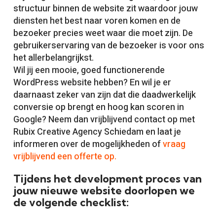
structuur binnen de website zit waardoor jouw
diensten het best naar voren komen en de
bezoeker precies weet waar die moet zijn. De
gebruikerservaring van de bezoeker is voor ons
het allerbelangrijkst.
Wil jij een mooie, goed functionerende
WordPress website hebben? En wil je er
daarnaast zeker van zijn dat die daadwerkelijk
conversie op brengt en hoog kan scoren in
Google? Neem dan vrijblijvend contact op met
Rubix Creative Agency Schiedam en laat je
informeren over de mogelijkheden of
vraag
vrijblijvend een offerte op.
Tijdens het development proces van
jouw nieuwe website doorlopen we
de volgende checklist: