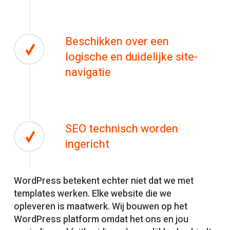
Beschikken over een
logische en duidelijke site-
navigatie
SEO technisch worden
ingericht
WordPress betekent echter niet dat we met
templates werken. Elke website die we
opleveren is maatwerk. Wij bouwen op het
WordPress platform omdat het ons en jou