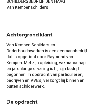
SCHILDERSBEDRIJF DEN HAAG
Van Kempenschilders
Achtergrond klant
Van Kempen Schilders en
Onderhoudswerken is een eenmansbedrijf
dat is opgericht door Raymond van
Kempen. Met zijn opleiding, vakmanschap
en jarenlange ervaring is hij zijn bedrijf
begonnen. In opdracht van particulieren,
bedrijven en VVE’s, verzorgt hij binnen en
buiten schilderwerk.
De opdracht