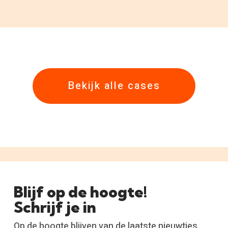
Bekijk alle cases
Blijf op de hoogte!
Schrijf je in
Op de hoogte blijven van de laatste nieuwtjes,