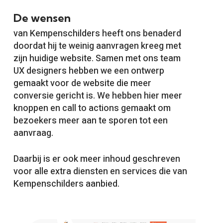
De wensen
van Kempenschilders heeft ons benaderd
doordat hij te weinig aanvragen kreeg met
zijn huidige website. Samen met ons team
UX designers hebben we een ontwerp
gemaakt voor de website die meer
conversie gericht is. We hebben hier meer
knoppen en call to actions gemaakt om
bezoekers meer aan te sporen tot een
aanvraag.
Daarbij is er ook meer inhoud geschreven
voor alle extra diensten en services die van
Kempenschilders aanbied.