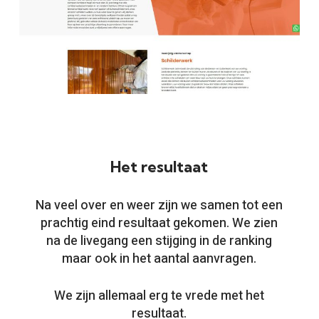
Het resultaat
Na veel over en weer zijn we samen tot een
prachtig eind resultaat gekomen. We zien
na de livegang een stijging in de ranking
maar ook in het aantal aanvragen.
We zijn allemaal erg te vrede met het
resultaat.