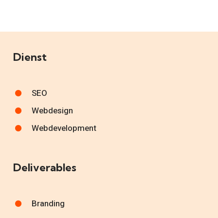
Dienst
SEO
Webdesign
Webdevelopment
Deliverables
Branding