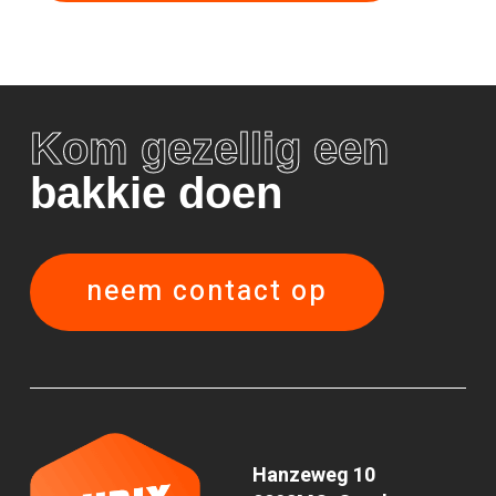
Kom gezellig een
bakkie doen
neem contact op
Hanzeweg 10