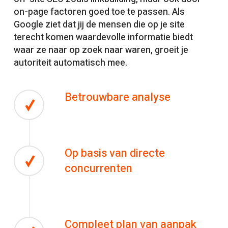
on-page factoren goed toe te passen. Als
Google ziet dat jij de mensen die op je site
terecht komen waardevolle informatie biedt
waar ze naar op zoek naar waren, groeit je
autoriteit automatisch mee.
Betrouwbare analyse
Op basis van directe
concurrenten
Compleet plan van aanpak