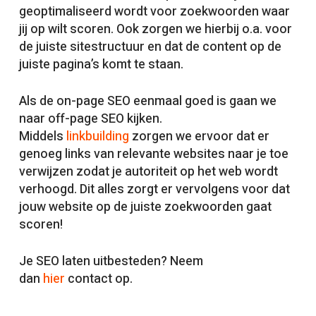
geoptimaliseerd wordt voor zoekwoorden waar
jij op wilt scoren. Ook zorgen we hierbij o.a. voor
de juiste sitestructuur en dat de content op de
juiste pagina’s komt te staan.
Als de on-page SEO eenmaal goed is gaan we
naar off-page SEO kijken.
Middels
linkbuilding
zorgen we ervoor dat er
genoeg links van relevante websites naar je toe
verwijzen zodat je autoriteit op het web wordt
verhoogd. Dit alles zorgt er vervolgens voor dat
jouw website op de juiste zoekwoorden gaat
scoren!
Je SEO laten uitbesteden? Neem
dan
hier
contact op.