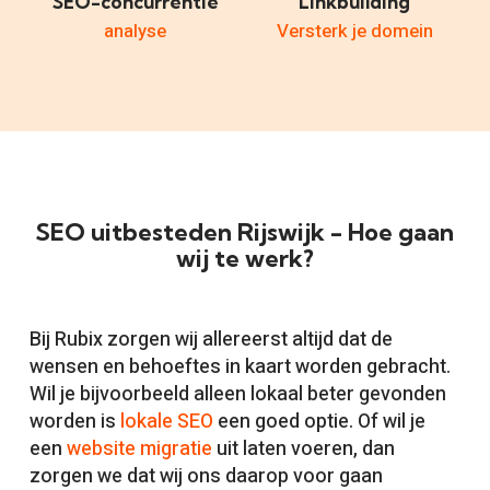
SEO-concurrentie
Linkbuilding
analyse
Versterk je domein
SEO uitbesteden Rijswijk - Hoe gaan
wij te werk?
Bij Rubix zorgen wij allereerst altijd dat de
wensen en behoeftes in kaart worden gebracht.
Wil je bijvoorbeeld alleen lokaal beter gevonden
worden is
lokale SEO
een goed optie. Of wil je
een
website migratie
uit laten voeren, dan
zorgen we dat wij ons daarop voor gaan