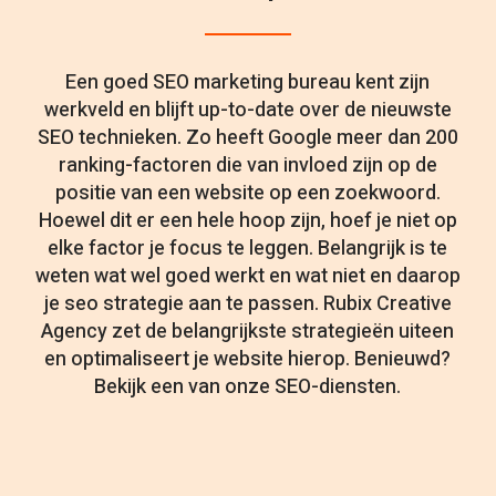
Een goed SEO marketing bureau kent zijn
werkveld en blijft up-to-date over de nieuwste
SEO technieken. Zo heeft Google meer dan 200
ranking-factoren die van invloed zijn op de
positie van een website op een zoekwoord.
Hoewel dit er een hele hoop zijn, hoef je niet op
elke factor je focus te leggen. Belangrijk is te
weten wat wel goed werkt en wat niet en daarop
je seo strategie aan te passen. Rubix Creative
Agency zet de belangrijkste strategieën uiteen
en optimaliseert je website hierop. Benieuwd?
Bekijk een van onze SEO-diensten.