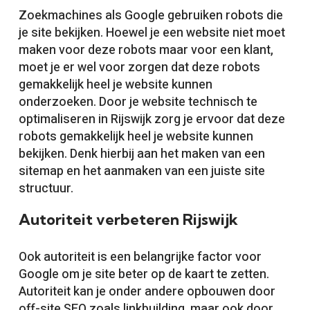
Zoekmachines als Google gebruiken robots die
je site bekijken. Hoewel je een website niet moet
maken voor deze robots maar voor een klant,
moet je er wel voor zorgen dat deze robots
gemakkelijk heel je website kunnen
onderzoeken. Door je website technisch te
optimaliseren in Rijswijk zorg je ervoor dat deze
robots gemakkelijk heel je website kunnen
bekijken. Denk hierbij aan het maken van een
sitemap en het aanmaken van een juiste site
structuur.
Autoriteit verbeteren Rijswijk
Ook autoriteit is een belangrijke factor voor
Google om je site beter op de kaart te zetten.
Autoriteit kan je onder andere opbouwen door
off-site SEO zoals linkbuilding, maar ook door