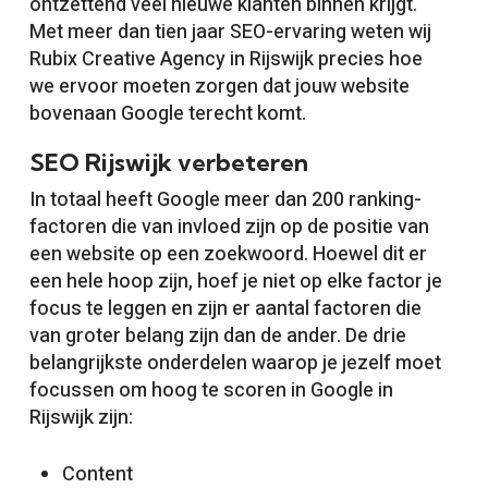
ontzettend veel nieuwe klanten binnen krijgt.
Met meer dan tien jaar SEO-ervaring weten wij
Rubix Creative Agency in Rijswijk precies hoe
we ervoor moeten zorgen dat jouw website
bovenaan Google terecht komt.
SEO Rijswijk verbeteren
In totaal heeft Google meer dan 200 ranking-
factoren die van invloed zijn op de positie van
een website op een zoekwoord. Hoewel dit er
een hele hoop zijn, hoef je niet op elke factor je
focus te leggen en zijn er aantal factoren die
van groter belang zijn dan de ander. De drie
belangrijkste onderdelen waarop je jezelf moet
focussen om hoog te scoren in Google in
Rijswijk zijn:
Content