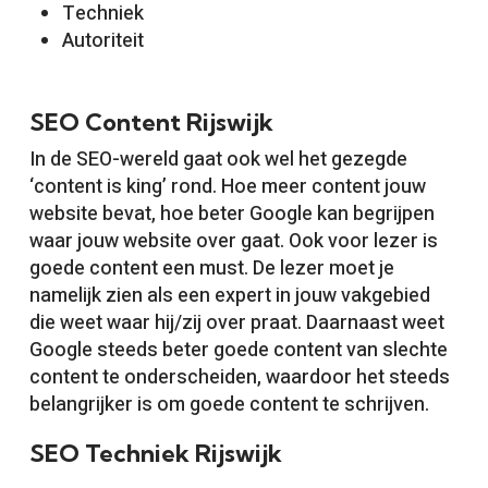
Techniek
Autoriteit
SEO Content Rijswijk
In de SEO-wereld gaat ook wel het gezegde
‘content is king’ rond. Hoe meer content jouw
website bevat, hoe beter Google kan begrijpen
waar jouw website over gaat. Ook voor lezer is
goede content een must. De lezer moet je
namelijk zien als een expert in jouw vakgebied
die weet waar hij/zij over praat. Daarnaast weet
Google steeds beter goede content van slechte
content te onderscheiden, waardoor het steeds
belangrijker is om goede content te schrijven.
SEO Techniek Rijswijk