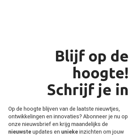
Blijf op de
hoogte!
Schrijf je in
Op de hoogte blijven van de laatste nieuwtjes,
ontwikkelingen en innovaties? Abonneer je nu op
onze nieuwsbrief en krijg maandelijks de
nieuwste
updates en
unieke
inzichten om jouw