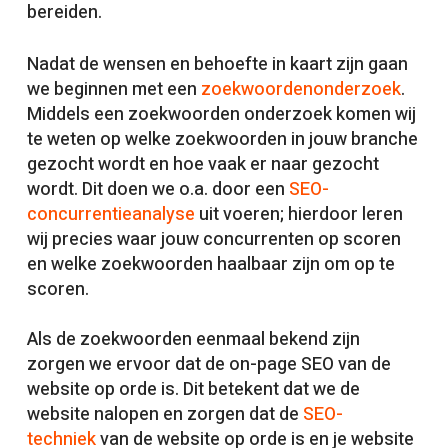
bereiden.
Nadat de wensen en behoefte in kaart zijn gaan
we beginnen met een
zoekwoordenonderzoek
.
Middels een zoekwoorden onderzoek komen wij
te weten op welke zoekwoorden in jouw branche
gezocht wordt en hoe vaak er naar gezocht
wordt. Dit doen we o.a. door een
SEO-
concurrentieanalyse
uit voeren; hierdoor leren
wij precies waar jouw concurrenten op scoren
en welke zoekwoorden haalbaar zijn om op te
scoren.
Als de zoekwoorden eenmaal bekend zijn
zorgen we ervoor dat de on-page SEO van de
website op orde is. Dit betekent dat we de
website nalopen en zorgen dat de
SEO-
techniek
van de website op orde is en je website