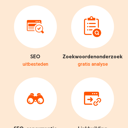
SEO
Zoekwoordenonderzoek
uitbesteden
gratis analyse