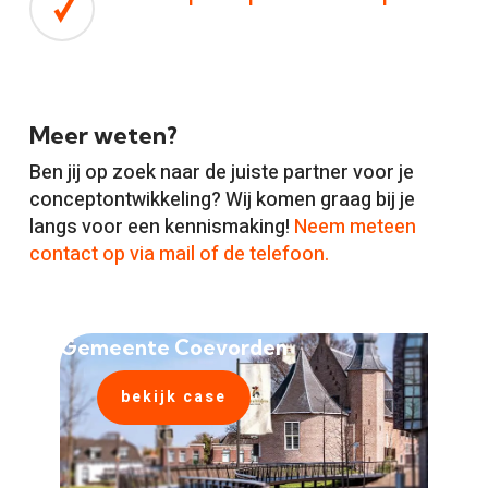
Meer weten?
Ben jij op zoek naar de juiste partner voor je
conceptontwikkeling? Wij komen graag bij je
langs voor een kennismaking!
Neem meteen
contact op via mail of de telefoon.
Gemeente Coevorden
bekijk case