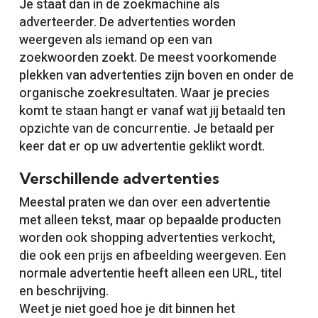
Je staat dan in de zoekmachine als
adverteerder. De advertenties worden
weergeven als iemand op een van
zoekwoorden zoekt. De meest voorkomende
plekken van advertenties zijn boven en onder de
organische zoekresultaten. Waar je precies
komt te staan hangt er vanaf wat jij betaald ten
opzichte van de concurrentie. Je betaald per
keer dat er op uw advertentie geklikt wordt.
Verschillende advertenties
Meestal praten we dan over een advertentie
met alleen tekst, maar op bepaalde producten
worden ook shopping advertenties verkocht,
die ook een prijs en afbeelding weergeven. Een
normale advertentie heeft alleen een URL, titel
en beschrijving.
Weet je niet goed hoe je dit binnen het