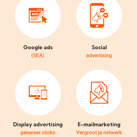
Google ads
Social
(SEA)
advertising
Display advertising
E-mailmarketing
genereer clicks
Vergroot je netwerk