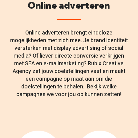
Online adverteren
Online adverteren brengt eindeloze
mogelijkheden met zich mee. Je brand identiteit
versterken met display advertising of social
media? Of liever directe conversie verkrijgen
met SEA en e-mailmarketing? Rubix Creative
Agency zet jouw doelstellingen vast en maakt
een campagne op maat aan om die
doelstellingen te behalen. Bekijk welke
campagnes we voor jou op kunnen zetten!