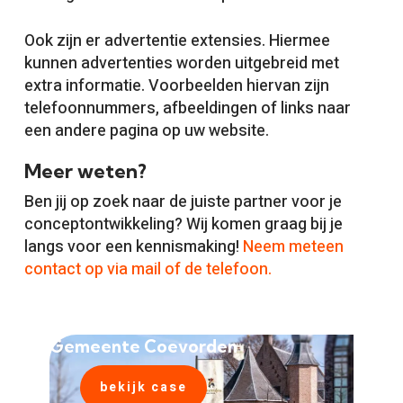
Ook zijn er advertentie extensies. Hiermee
kunnen advertenties worden uitgebreid met
extra informatie. Voorbeelden hiervan zijn
telefoonnummers, afbeeldingen of links naar
een andere pagina op uw website.
Meer weten?
Ben jij op zoek naar de juiste partner voor je
conceptontwikkeling? Wij komen graag bij je
langs voor een kennismaking!
Neem meteen
contact op via mail of de telefoon.
Gemeente Coevorden
bekijk case