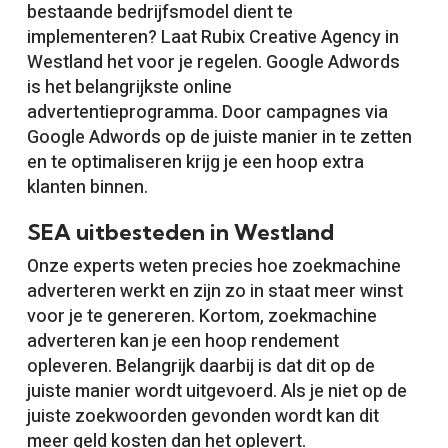
bestaande bedrijfsmodel dient te
implementeren? Laat Rubix Creative Agency in
Westland het voor je regelen. Google Adwords
is het belangrijkste online
advertentieprogramma. Door campagnes via
Google Adwords op de juiste manier in te zetten
en te optimaliseren krijg je een hoop extra
klanten binnen.
SEA uitbesteden in Westland
Onze experts weten precies hoe zoekmachine
adverteren werkt en zijn zo in staat meer winst
voor je te genereren. Kortom, zoekmachine
adverteren kan je een hoop rendement
opleveren. Belangrijk daarbij is dat dit op de
juiste manier wordt uitgevoerd. Als je niet op de
juiste zoekwoorden gevonden wordt kan dit
meer geld kosten dan het oplevert.