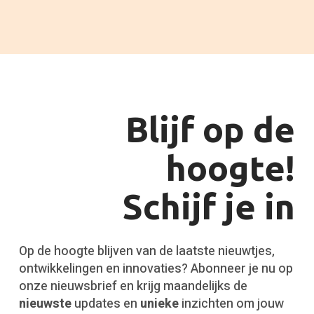
Blijf op de
hoogte!
Schijf je in
Op de hoogte blijven van de laatste nieuwtjes,
ontwikkelingen en innovaties? Abonneer je nu op
onze nieuwsbrief en krijg maandelijks de
nieuwste
updates en
unieke
inzichten om jouw