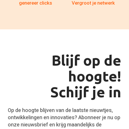
genereer clicks
Vergroot je netwerk
Blijf op de
hoogte!
Schijf je in
Op de hoogte blijven van de laatste nieuwtjes,
ontwikkelingen en innovaties? Abonneer je nu op
onze nieuwsbrief en krijg maandelijks de