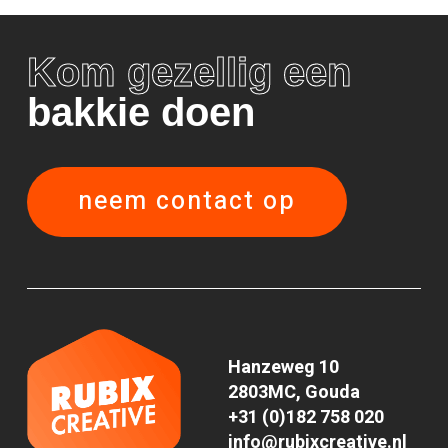
Kom gezellig een
bakkie doen
neem contact op
Hanzeweg 10
2803MC, Gouda
+31 (0)182 758 020
info@rubixcreative.nl