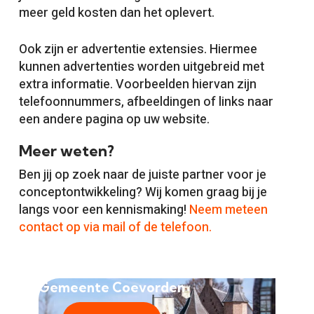
meer geld kosten dan het oplevert.
Ook zijn er advertentie extensies. Hiermee
kunnen advertenties worden uitgebreid met
extra informatie. Voorbeelden hiervan zijn
telefoonnummers, afbeeldingen of links naar
een andere pagina op uw website.
Meer weten?
Ben jij op zoek naar de juiste partner voor je
conceptontwikkeling? Wij komen graag bij je
langs voor een kennismaking!
Neem meteen
contact op via mail of de telefoon.
Gemeente Coevorden