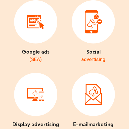
Google ads
Social
(SEA)
advertising
Display advertising
E-mailmarketing