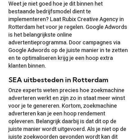
Weet je niet goed hoe je dit binnen het
bestaande bedrijfsmodel dient te
implementeren? Laat Rubix Creative Agency in
Rotterdam het voor je regelen. Google Adwords
is het belangrijkste online
advertentieprogramma. Door campagnes via
Google Adwords op de juiste manier in te zetten
en te optimaliseren krijg je een hoop extra
klanten binnen.
SEA uitbesteden in Rotterdam
Onze experts weten precies hoe zoekmachine
adverteren werkt en zijn zo in staat meer winst
voor je te genereren. Kortom, zoekmachine
adverteren kan je een hoop rendement
opleveren. Belangrijk daarbij is dat dit op de
juiste manier wordt uitgevoerd. Als je niet op de
juiste zoekwoorden gevonden wordt kan dit