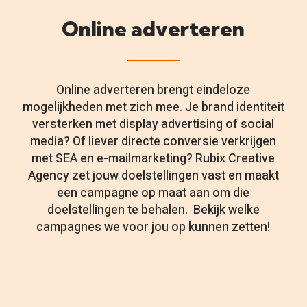
Online adverteren
Online adverteren brengt eindeloze
mogelijkheden met zich mee. Je brand identiteit
versterken met display advertising of social
media? Of liever directe conversie verkrijgen
met SEA en e-mailmarketing? Rubix Creative
Agency zet jouw doelstellingen vast en maakt
een campagne op maat aan om die
doelstellingen te behalen. Bekijk welke
campagnes we voor jou op kunnen zetten!