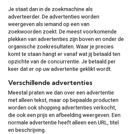
Je staat dan in de zoekmachine als
adverteerder. De advertenties worden
weergeven als iemand op een van
zoekwoorden zoekt. De meest voorkomende
plekken van advertenties zijn boven en onder de
organische zoekresultaten. Waar je precies
komt te staan hangt er vanaf wat jij betaald ten
opzichte van de concurrentie. Je betaald per
keer dat er op uw advertentie geklikt wordt.
Verschillende advertenties
Meestal praten we dan over een advertentie
met alleen tekst, maar op bepaalde producten
worden ook shopping advertenties verkocht,
die ook een prijs en afbeelding weergeven. Een
normale advertentie heeft alleen een URL, titel
en beschrijving.