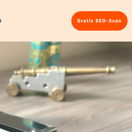
t
Gratis SEO-Scan