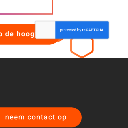
neem contact op