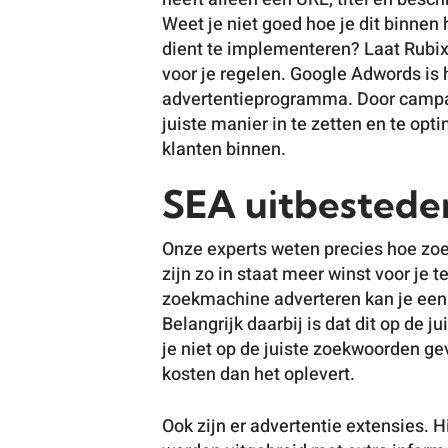
Weet je niet goed hoe je dit binnen
dient te implementeren? Laat Rubix
voor je regelen. Google Adwords is 
advertentieprogramma. Door campa
juiste manier in te zetten en te opt
klanten binnen.
SEA uitbestede
Onze experts weten precies hoe zo
zijn zo in staat meer winst voor je 
zoekmachine adverteren kan je een
Belangrijk daarbij is dat dit op de j
je niet op de juiste zoekwoorden g
kosten dan het oplevert.
Ook zijn er advertentie extensies.