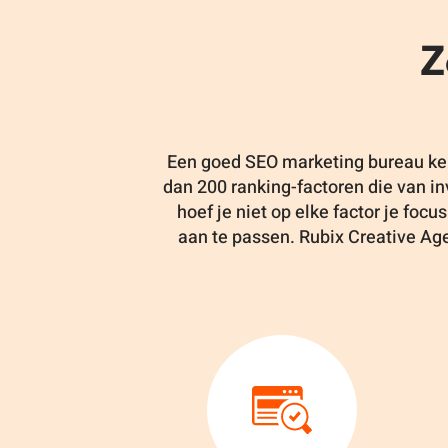
Z
Een goed SEO marketing bureau kent
dan 200 ranking-factoren die van in
hoef je niet op elke factor je focu
aan te passen. Rubix Creative Age