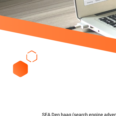
SEA Den haag (search engine advert