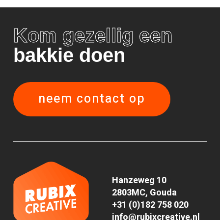
Kom gezellig een
bakkie doen
neem contact op
Hanzeweg 10
2803MC, Gouda
+31 (0)182 758 020
info@rubixcreative.nl