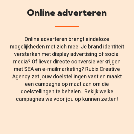
Online adverteren
Online adverteren brengt eindeloze
mogelijkheden met zich mee. Je brand identiteit
versterken met display advertising of social
media? Of liever directe conversie verkrijgen
met SEA en e-mailmarketing? Rubix Creative
Agency zet jouw doelstellingen vast en maakt
een campagne op maat aan om die
doelstellingen te behalen. Bekijk welke
campagnes we voor jou op kunnen zetten!