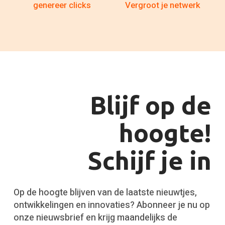
genereer clicks
Vergroot je netwerk
Blijf op de
hoogte!
Schijf je in
Op de hoogte blijven van de laatste nieuwtjes,
ontwikkelingen en innovaties? Abonneer je nu op
onze nieuwsbrief en krijg maandelijks de