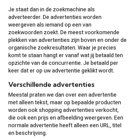
Je staat dan in de zoekmachine als
adverteerder. De advertenties worden
weergeven als iemand op een van
zoekwoorden zoekt. De meest voorkomende
plekken van advertenties zijn boven en onder de
organische zoekresultaten. Waar je precies
komt te staan hangt er vanaf wat jij betaald ten
opzichte van de concurrentie. Je betaald per
keer dat er op uw advertentie geklikt wordt.
Verschillende advertenties
Meestal praten we dan over een advertentie
met alleen tekst, maar op bepaalde producten
worden ook shopping advertenties verkocht,
die ook een prijs en afbeelding weergeven. Een
normale advertentie heeft alleen een URL, titel
en beschrijving.