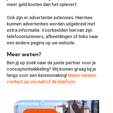
meer geld kosten dan het oplevert.
Ook zijn er advertentie extensies. Hiermee
kunnen advertenties worden uitgebreid met
extra informatie. Voorbeelden hiervan zijn
telefoonnummers, afbeeldingen of links naar
een andere pagina op uw website.
Meer weten?
Ben jij op zoek naar de juiste partner voor je
conceptontwikkeling? Wij komen graag bij je
langs voor een kennismaking!
Neem meteen
contact op via mail of de telefoon.
Gemeente Coevorden