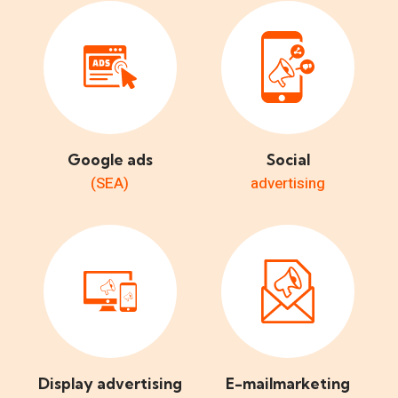
Google ads
Social
(SEA)
advertising
Display advertising
E-mailmarketing