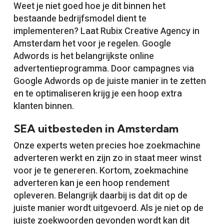
Weet je niet goed hoe je dit binnen het
bestaande bedrijfsmodel dient te
implementeren? Laat Rubix Creative Agency in
Amsterdam het voor je regelen. Google
Adwords is het belangrijkste online
advertentieprogramma. Door campagnes via
Google Adwords op de juiste manier in te zetten
en te optimaliseren krijg je een hoop extra
klanten binnen.
SEA uitbesteden in Amsterdam
Onze experts weten precies hoe zoekmachine
adverteren werkt en zijn zo in staat meer winst
voor je te genereren. Kortom, zoekmachine
adverteren kan je een hoop rendement
opleveren. Belangrijk daarbij is dat dit op de
juiste manier wordt uitgevoerd. Als je niet op de
juiste zoekwoorden gevonden wordt kan dit